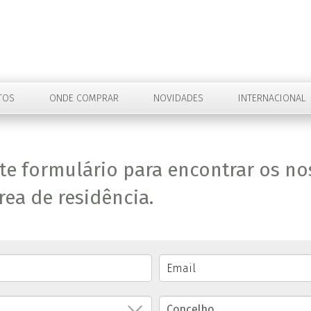
TOS
ONDE COMPRAR
NOVIDADES
INTERNACIONAL
te formulário para encontrar os n
ea de residência.