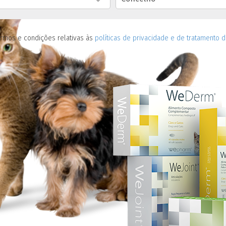
rmos e condições relativas às
políticas de privacidade e de tratamento 