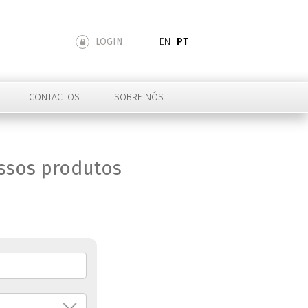
LOGIN
EN
PT
CONTACTOS
SOBRE NÓS
ossos produtos